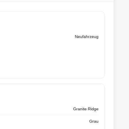
Neufahrzeug
Granite Ridge
Grau