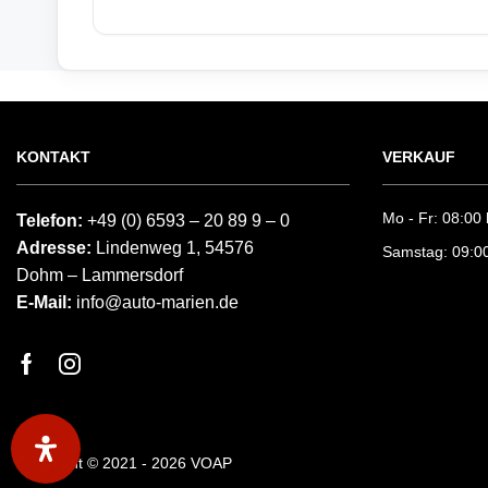
KONTAKT
VERKAUF
Mo - Fr: 08:00 
Telefon:
+49 (0) 6593 – 20 89 9 – 0
Adresse:
Lindenweg 1, 54576
Samstag: 09:00
Dohm – Lammersdorf
E-Mail:
info@auto-marien.de
Copyright © 2021 - 2026
VOAP