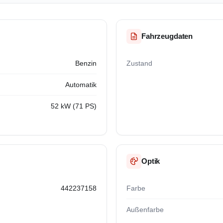
Fahrzeugdaten
Benzin
Zustand
Automatik
52 kW (71 PS)
Optik
442237158
Farbe
Außenfarbe