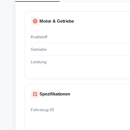
Motor & Getriebe
Kraftstoff
Getriebe
Leistung
Spezifikationen
Fahrzeug-ID