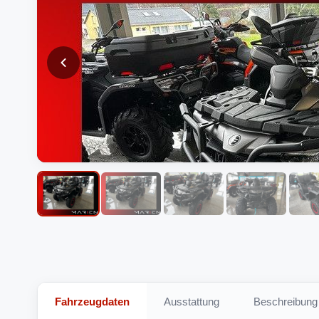
Fahrzeugdaten
Ausstattung
Beschreibung